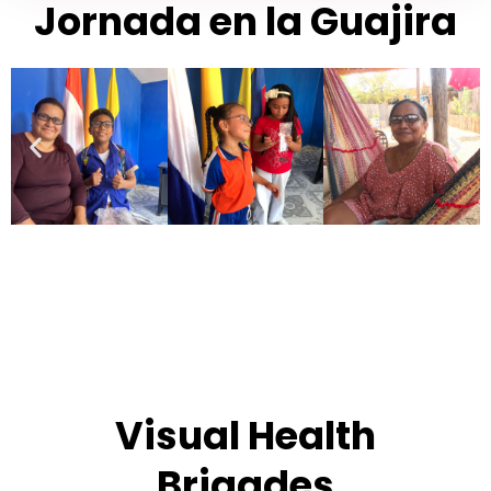
Jornada en la Guajira
Visual Health
Brigades