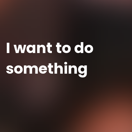
I want to do
something