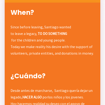
When?
Since before leaving, Santiago wanted
to leave a legacy,
TO DO SOMETHING
for the children and young people.
Today we make reality his desire with the support of
volunteers, private entities, and donations in money.
¿Cuándo?
Desde antes de marcharse, Santiago quería dejar un
legado,
HACER ALGO
por
los niños y los jovenes.
Hoy hacemos realidad su deseo con el apoyo de