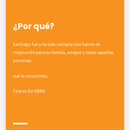
¿Por qué?
Santiago fue y ha sido siempre una fuente de
inspiración para su familia, amigos y todas aquellas
personas
que lo conocimos.
Esta es SU OBRA.