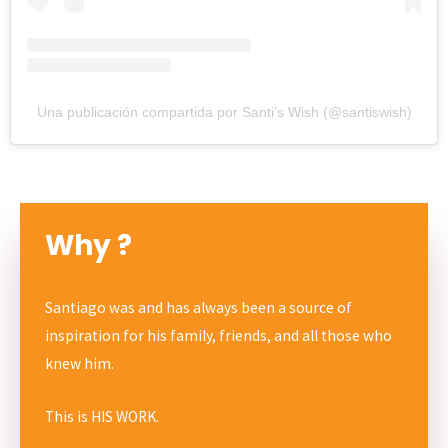
Una publicación compartida por Santi’s Wish (@santiswish)
Why ?
Santiago was and has always been a source of
inspiration for his family, friends, and all those who
knew him.
This is HIS WORK.