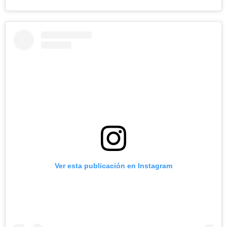
Ver esta publicación en Instagram