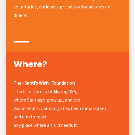
voluntarios, entidades privadas y donaciones en
dinero.
Where?
The «
Santi’s Wish
»
Foundation
starts in the city of Miami, USA;
where Santiago grew up, and the
Visual Health Campaign has been initiated yet
and aim to reach
any place where a child needs it.