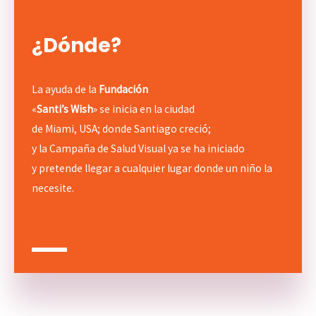
¿Dónde?
La ayuda de la
Fundación
«
Santi’s Wish
» se inicia en la ciudad
de Miami, USA; donde Santiago creció;
y la Campaña de Salud Visual ya se ha iniciado
y pretende llegar a cualquier lugar donde un niño la
necesite.