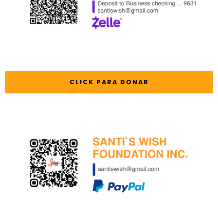
CLICK PARA DONAR